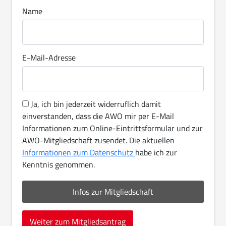
Name
E-Mail-Adresse
Ja, ich bin jederzeit widerruflich damit
einverstanden, dass die AWO mir per E-Mail
Informationen zum Online-Eintrittsformular und zur
AWO-Mitgliedschaft zusendet. Die aktuellen
Informationen zum Datenschutz
habe ich zur
Kenntnis genommen.