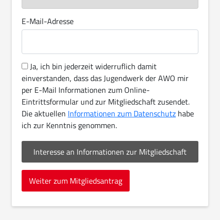
E-Mail-Adresse
Ja, ich bin jederzeit widerruflich damit
einverstanden, dass das Jugendwerk der AWO mir
per E-Mail Informationen zum Online-
Eintrittsformular und zur Mitgliedschaft zusendet.
Die aktuellen
Informationen zum Datenschutz
habe
ich zur Kenntnis genommen.